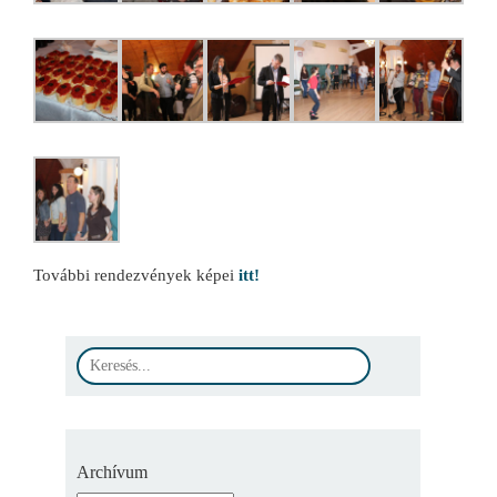
További rendezvények képei
itt!
Archívum