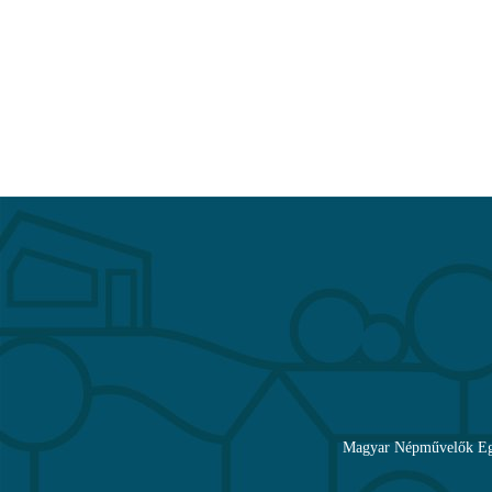
Magyar Népművelők Egye