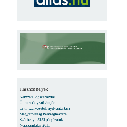
Hasznos helyek
Nemzeti Jogszabálytár
Önkormányzati Jogtár
Civil szervezetek nyilvántartása
Magyarország helységnévtára
Széchenyi 2020 pályázatok
Népszámlálás 2011