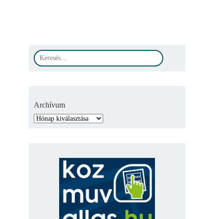
Archívum