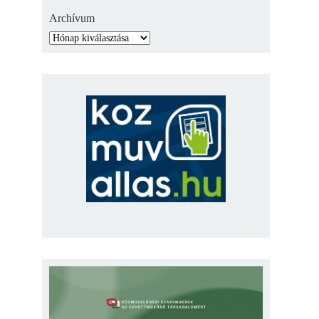
Archívum