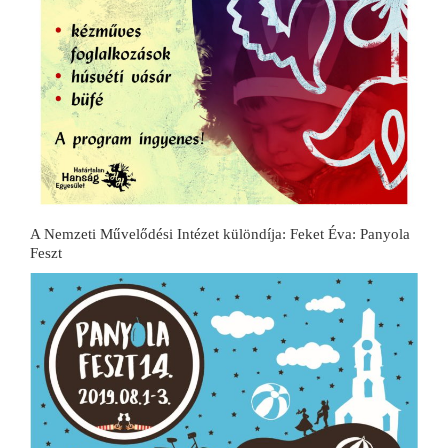
A Nemzeti Művelődési Intézet különdíja: Feket Éva: Panyola
Feszt