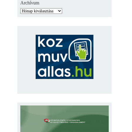
Archívum