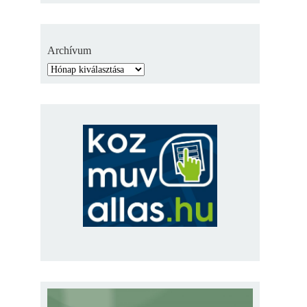
Archívum