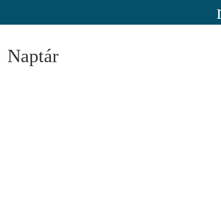
Naptár