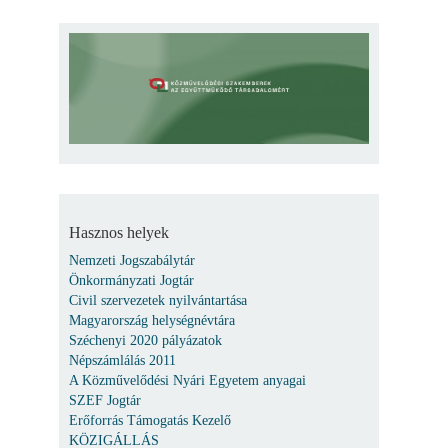
Hasznos helyek
Nemzeti Jogszabálytár
Önkormányzati Jogtár
Civil szervezetek nyilvántartása
Magyarország helységnévtára
Széchenyi 2020 pályázatok
Népszámlálás 2011
A Közművelődési Nyári Egyetem anyagai
SZEF Jogtár
Erőforrás Támogatás Kezelő
KÖZIGÁLLÁS