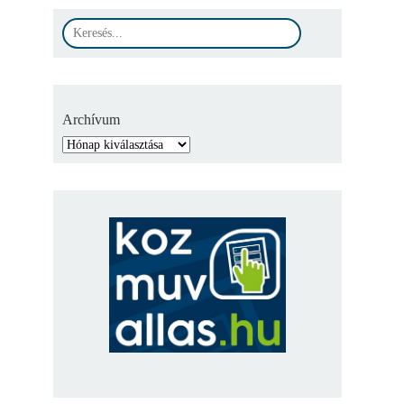
Archívum