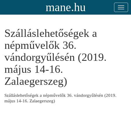
mane.hu
Szálláslehetőségek a
népművelők 36.
vándorgyűlésén (2019.
május 14-16.
Zalaegerszeg)
Szálláslehetőségek a népművelők 36. vándorgyűlésén (2019.
május 14-16. Zalaegerszeg)