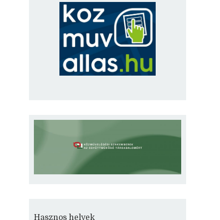
Hasznos helyek