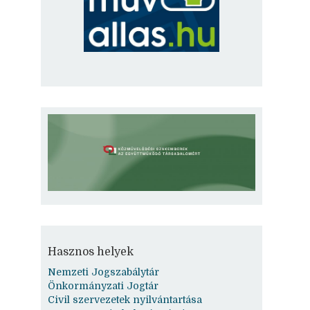
Hasznos helyek
Nemzeti Jogszabálytár
Önkormányzati Jogtár
Civil szervezetek nyilvántartása